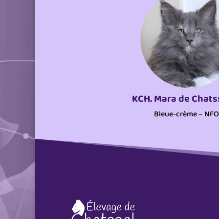
KCH. Mara de Chats
Bleue-crème – NFO