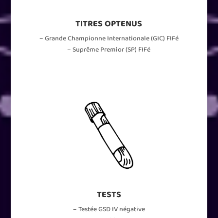
TITRES OPTENUS
– Grande Championne Internationale (GIC) FIFé
– Suprême Premior (SP) FIFé
TESTS
– Testée GSD IV négative