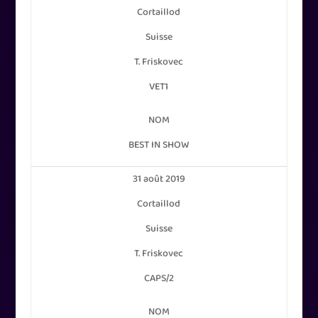
Cortaillod
Suisse
T. Friskovec
VET1
NOM
BEST IN SHOW
31 août 2019
Cortaillod
Suisse
T. Friskovec
CAPS/2
NOM