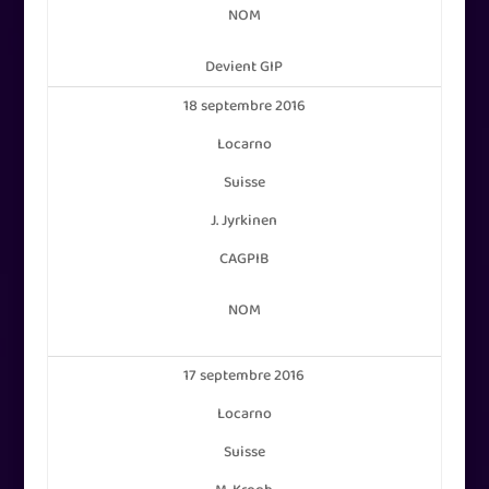
NOM
Devient GIP
18 septembre 2016
Locarno
Suisse
J. Jyrkinen
CAGPIB
NOM
17 septembre 2016
Locarno
Suisse