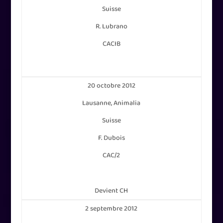
Suisse
R. Lubrano
CACIB
20 octobre 2012
Lausanne, Animalia
Suisse
F. Dubois
CAC/2
Devient CH
2 septembre 2012