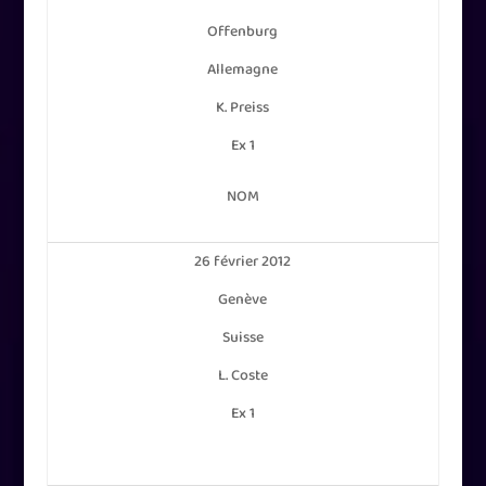
Offenburg
Allemagne
K. Preiss
Ex 1
NOM
26 février 2012
Genève
Suisse
L. Coste
Ex 1