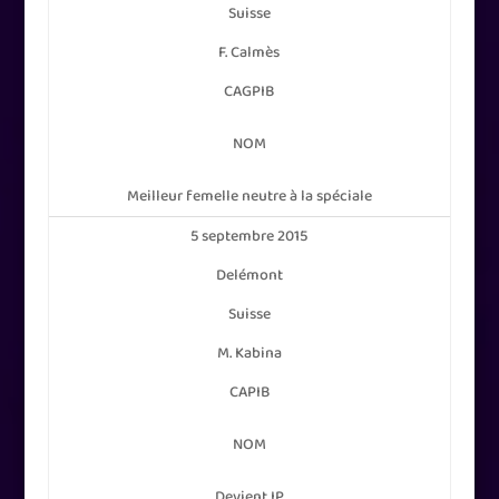
Suisse
F. Calmès
CAGPIB
NOM
Meilleur femelle neutre à la spéciale
5 septembre 2015
Delémont
Suisse
M. Kabina
CAPIB
NOM
Devient IP