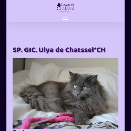
SP. GIC. Ulya de Chatssel*CH