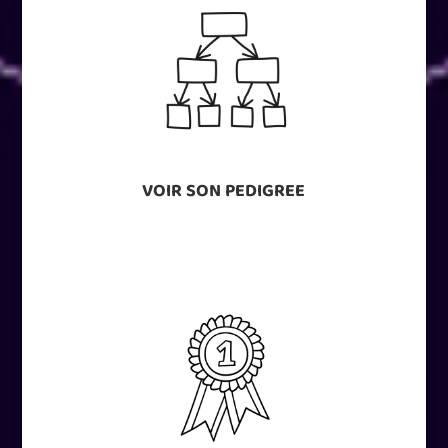
VOIR SON PEDIGREE