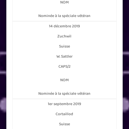
NOM
Nominée à la spéciale vétéran
14 décembre 2019
Zuchwil
Suisse
W. Sattler
CAPS/2
NOM
Nominée à la spéciale vétéran
1er septembre 2019
Cortaillod
Suisse