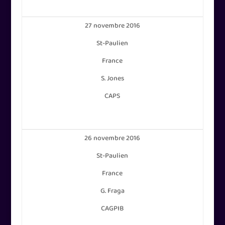
27 novembre 2016
St-Paulien
France
S. Jones
CAPS
26 novembre 2016
St-Paulien
France
G. Fraga
CAGPIB