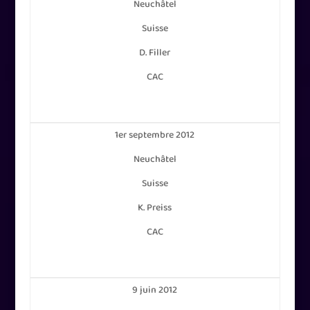
Neuchâtel
Suisse
D. Filler
CAC
1er septembre 2012
Neuchâtel
Suisse
K. Preiss
CAC
9 juin 2012