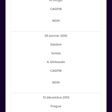
M. Krogh
CAGPIB
NOM
30 janvier 2016
Genève
Suisse
A. Ghibaudo
CAGPIB
NOM
13 décembre 2015
Prague