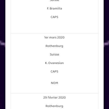
F. Bramilla
CAPS
1er mars 2020
Rothenburg
Suisse
K. Ovanesian
CAPS
NOM
29 février 2020
Rothenburg