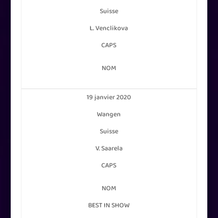
Suisse
L. Venclikova
CAPS
NOM
19 janvier 2020
Wangen
Suisse
V. Saarela
CAPS
NOM
BEST IN SHOW