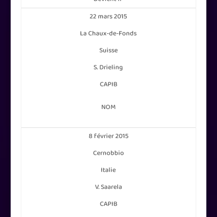
22 mars 2015
La Chaux-de-Fonds
Suisse
S. Drieling
CAPIB
NOM
8 février 2015
Cernobbio
Italie
V. Saarela
CAPIB