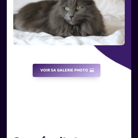
VOIR SA GALERIE PHOTO