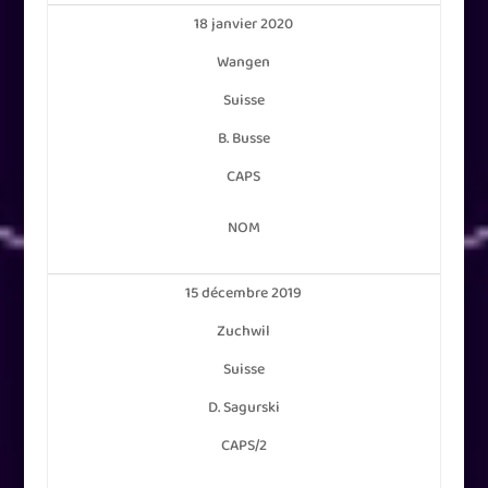
18 janvier 2020
Wangen
Suisse
B. Busse
CAPS
NOM
15 décembre 2019
Zuchwil
Suisse
D. Sagurski
CAPS/2