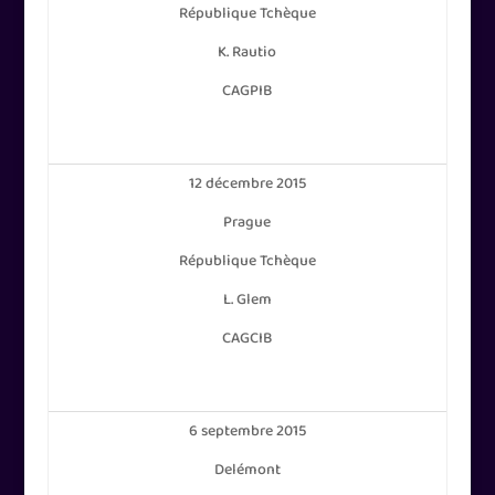
République Tchèque
K. Rautio
CAGPIB
12 décembre 2015
Prague
République Tchèque
L. Glem
CAGCIB
6 septembre 2015
Delémont