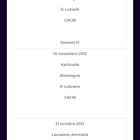
D. Lukasik
CACIB
Devient IC
10 novembre 2012
Karlsruhe
Allemagne
R. Lubrano
CACIB
21 octobre 2012
Lausanne, Animalia