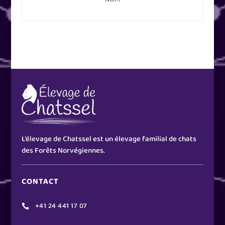
L’élevage de Chatssel est un élevage familial de chats
des Forêts Norvégiennes.
CONTACT
+41 24 441 17 07
