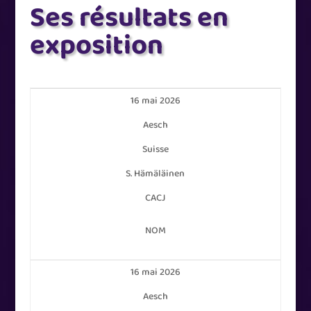
Ses résultats en
exposition
16 mai 2026
Aesch
Suisse
S. Hämäläinen
CACJ
NOM
16 mai 2026
Aesch