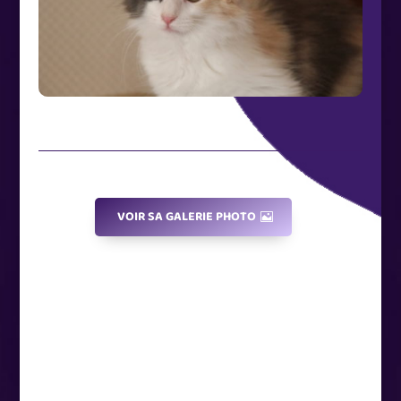
VOIR SA GALERIE PHOTO