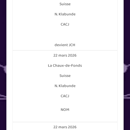
Suisse
N. Klabunde
CACJ
devient JCH
22 mars 2026
La Chaux-de-Fonds
Suisse
N. Klabunde
CACJ
NOM
22 mars 2026