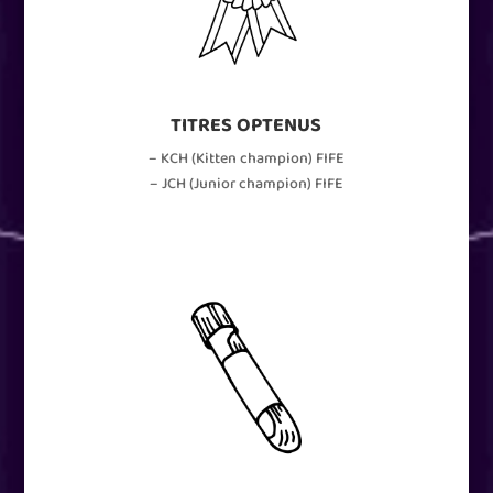
TITRES OPTENUS
– KCH (Kitten champion) FIFE
– JCH (Junior champion) FIFE