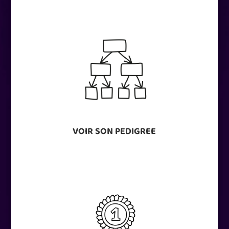
VOIR SON PEDIGREE