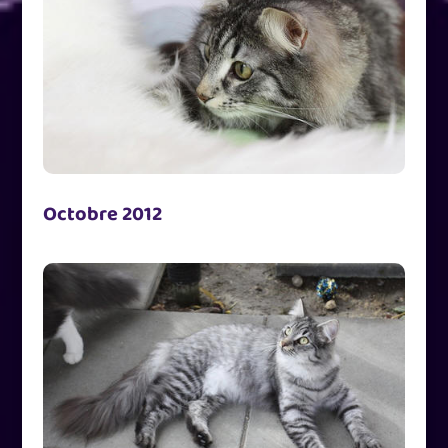
Octobre 2012