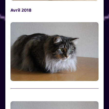
Avril 2018