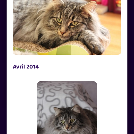
Avril 2014