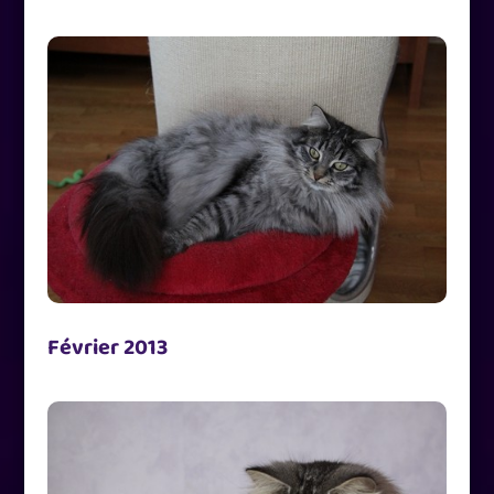
Février 2013