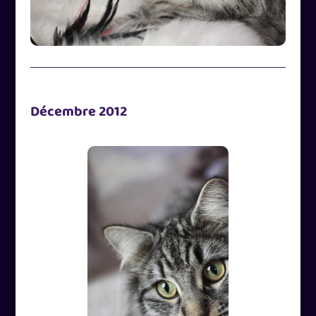
Décembre 2012