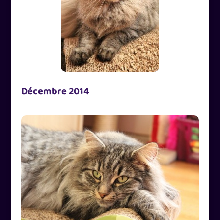
Décembre 2014