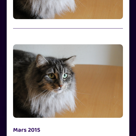
Mars 2015