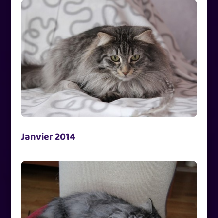
Janvier 2014