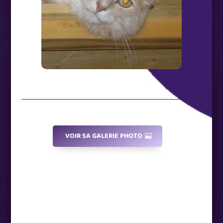
VOIR SA GALERIE PHOTO